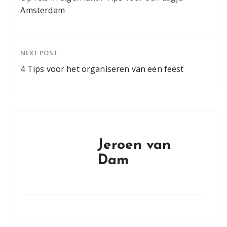
Amsterdam
NEXT POST
4 Tips voor het organiseren van een feest
Jeroen van
Dam