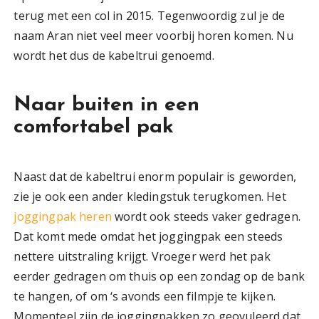
terug met een col in 2015. Tegenwoordig zul je de
naam Aran niet veel meer voorbij horen komen. Nu
wordt het dus de kabeltrui genoemd.
Naar buiten in een
comfortabel pak
Naast dat de kabeltrui enorm populair is geworden,
zie je ook een ander kledingstuk terugkomen. Het
joggingpak heren
wordt ook steeds vaker gedragen.
Dat komt mede omdat het joggingpak een steeds
nettere uitstraling krijgt. Vroeger werd het pak
eerder gedragen om thuis op een zondag op de bank
te hangen, of om ‘s avonds een filmpje te kijken.
Momenteel zijn de joggingpakken zo geovuleerd dat