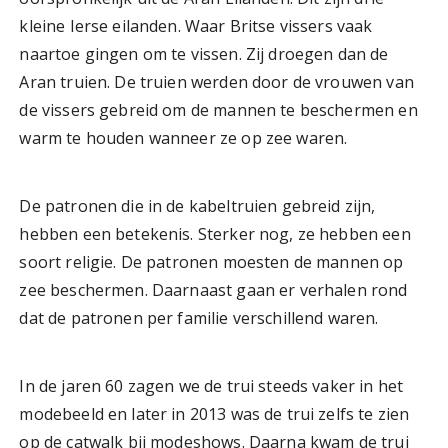
kleine Ierse eilanden. Waar Britse vissers vaak
naartoe gingen om te vissen. Zij droegen dan de
Aran truien. De truien werden door de vrouwen van
de vissers gebreid om de mannen te beschermen en
warm te houden wanneer ze op zee waren.
De patronen die in de kabeltruien gebreid zijn,
hebben een betekenis. Sterker nog, ze hebben een
soort religie. De patronen moesten de mannen op
zee beschermen. Daarnaast gaan er verhalen rond
dat de patronen per familie verschillend waren.
In de jaren 60 zagen we de trui steeds vaker in het
modebeeld en later in 2013 was de trui zelfs te zien
op de catwalk bij modeshows. Daarna kwam de trui