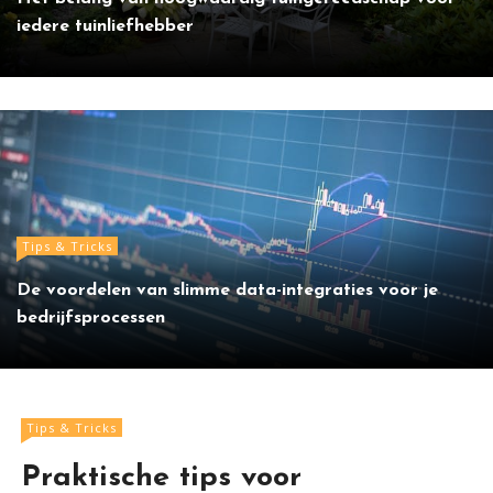
iedere tuinliefhebber
Tips & Tricks
De voordelen van slimme data-integraties voor je
bedrijfsprocessen
Tips & Tricks
Praktische tips voor