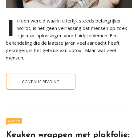
I
n een wereld waarin uiterlijk steeds belangrijker
wordt, is het geen verrassing dat mensen op zoek
zijn naar oplossingen voor huidproblemen. Een
behandeling die de laatste jaren veel aandacht heeft
gekregen, is het gebruik van botox. Maar wat veel
mensen…
CONTINUE READING
Wonen
Keuken wrappen met plakfolie: