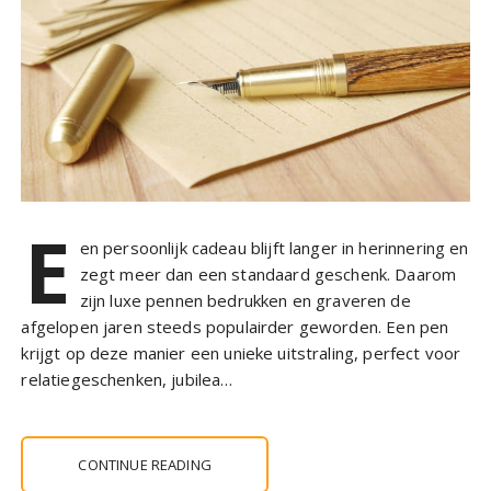
E
en persoonlijk cadeau blijft langer in herinnering en
zegt meer dan een standaard geschenk. Daarom
zijn luxe pennen bedrukken en graveren de
afgelopen jaren steeds populairder geworden. Een pen
krijgt op deze manier een unieke uitstraling, perfect voor
relatiegeschenken, jubilea…
CONTINUE READING