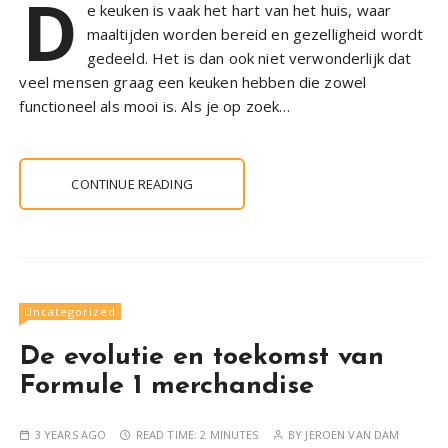
D
e keuken is vaak het hart van het huis, waar
maaltijden worden bereid en gezelligheid wordt
gedeeld. Het is dan ook niet verwonderlijk dat
veel mensen graag een keuken hebben die zowel
functioneel als mooi is. Als je op zoek…
CONTINUE READING
Uncategorized
De evolutie en toekomst van
Formule 1 merchandise
3 YEARS AGO
READ TIME:
2 MINUTES
BY
JEROEN VAN DAM