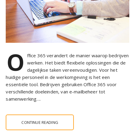
O
ffice 365 verandert de manier waarop bedrijven
werken. Het biedt flexibele oplossingen die de
dagelijkse taken vereenvoudigen. Voor het
huidige personeel in de werkomgeving is het een
essentiële tool. Bedrijven gebruiken Office 365 voor
verschillende doeleinden, van e-mailbeheer tot
samenwerking….
CONTINUE READING