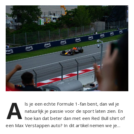
A
ls je een echte Formule 1-fan bent, dan wil je
natuurlijk je passie voor de sport laten zien. En
hoe kan dat beter dan met een Red Bull shirt of
een Max Verstappen auto? In dit artikel nemen we je…