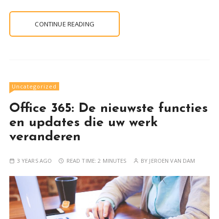
CONTINUE READING
Uncategorized
Office 365: De nieuwste functies
en updates die uw werk
veranderen
3 YEARS AGO
READ TIME:
2 MINUTES
BY
JEROEN VAN DAM