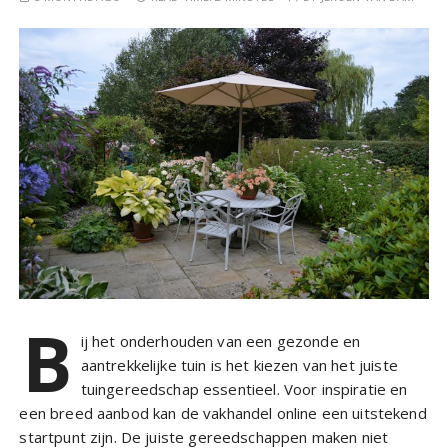
B
ij het onderhouden van een gezonde en
aantrekkelijke tuin is het kiezen van het juiste
tuingereedschap essentieel. Voor inspiratie en
een breed aanbod kan de vakhandel online een uitstekend
startpunt zijn. De juiste gereedschappen maken niet