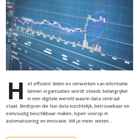
H
et efficiënt delen en verwerken van informatie
binnen organisaties wordt steeds belangrijker
in een digitale wereld waarin data centraal
staat. Bedrijven die hun data inzichtelijk, betrouwbaar en
eenvoudig beschikbaar maken, lopen voorop in
automatisering en innovatie. Wil je meer weten…