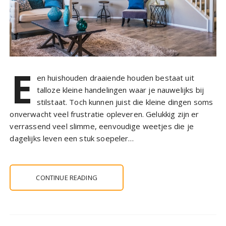
E
en huishouden draaiende houden bestaat uit
talloze kleine handelingen waar je nauwelijks bij
stilstaat. Toch kunnen juist die kleine dingen soms
onverwacht veel frustratie opleveren. Gelukkig zijn er
verrassend veel slimme, eenvoudige weetjes die je
dagelijks leven een stuk soepeler…
CONTINUE READING