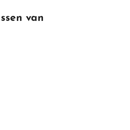
assen van