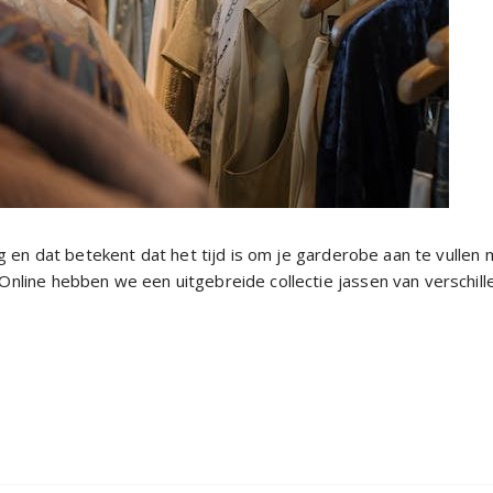
ang en dat betekent dat het tijd is om je garderobe aan te vullen 
Online hebben we een uitgebreide collectie jassen van verschill