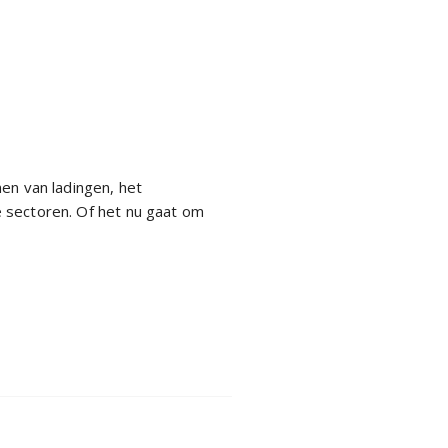
men van ladingen, het
e sectoren. Of het nu gaat om