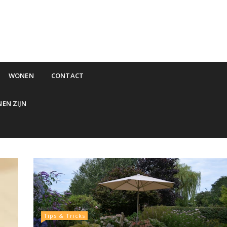
WONEN
CONTACT
NEN ZIJN
Tips & Tricks