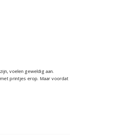
 zijn, voelen geweldig aan.
 met printjes erop. Maar voordat