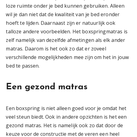
loze ruimte onder je bed kunnen gebruiken. Alleen
wil je dan niet dat de kwaliteit van je bed eronder
hoeft te lijden. Daarnaast zijn er natuurlijk ook
talloze andere voorbeelden. Het boxspringmatras is
zelf namelijk van dezelfde afmetingen als elk ander
matras. Daarom is het ook zo dat er zoveel
verschillende mogelijkheden mee zijn om het in jouw
bed te passen.
Een gezond matras
Een boxspring is niet alleen goed voor je omdat het
veel steun biedt. Ook in andere opzichten is het een
gezond matras. Het is namelijk ook zo dat door de
keuze voor de constructie met de veren een heel