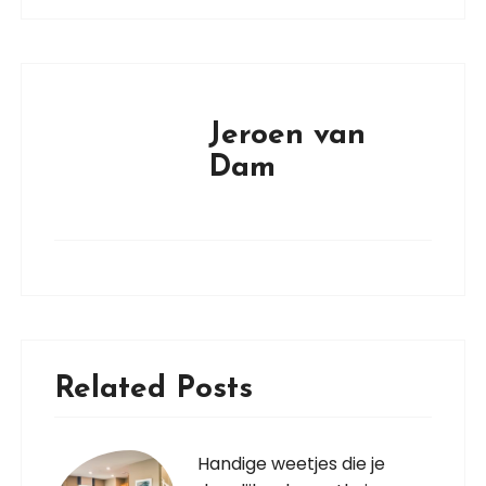
Jeroen van
Dam
Related Posts
Handige weetjes die je