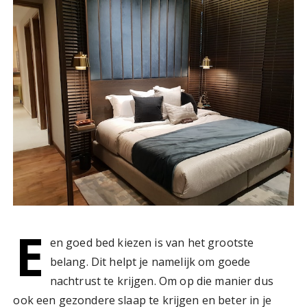
E
en goed bed kiezen is van het grootste
belang. Dit helpt je namelijk om goede
nachtrust te krijgen. Om op die manier dus
ook een gezondere slaap te krijgen en beter in je