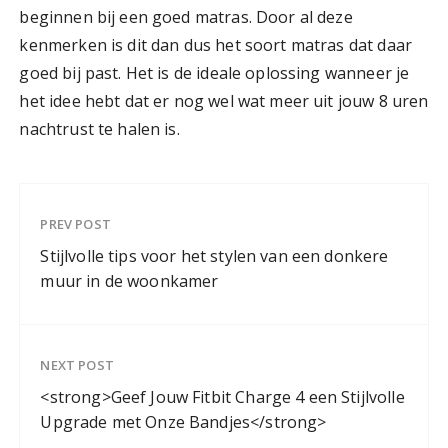
beginnen bij een goed matras. Door al deze
kenmerken is dit dan dus het soort matras dat daar
goed bij past. Het is de ideale oplossing wanneer je
het idee hebt dat er nog wel wat meer uit jouw 8 uren
nachtrust te halen is.
PREV POST
Stijlvolle tips voor het stylen van een donkere
muur in de woonkamer
NEXT POST
<strong>Geef Jouw Fitbit Charge 4 een Stijlvolle
Upgrade met Onze Bandjes</strong>