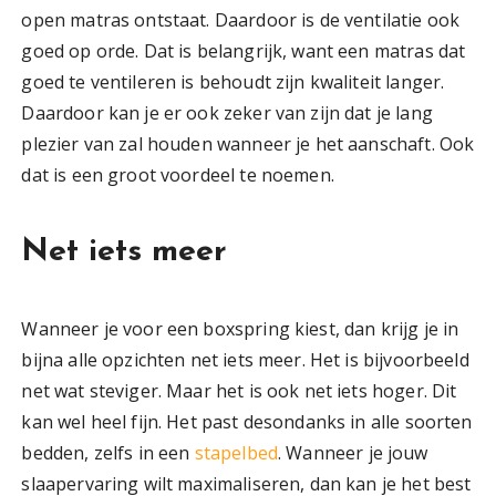
open matras ontstaat. Daardoor is de ventilatie ook
goed op orde. Dat is belangrijk, want een matras dat
goed te ventileren is behoudt zijn kwaliteit langer.
Daardoor kan je er ook zeker van zijn dat je lang
plezier van zal houden wanneer je het aanschaft. Ook
dat is een groot voordeel te noemen.
Net iets meer
Wanneer je voor een boxspring kiest, dan krijg je in
bijna alle opzichten net iets meer. Het is bijvoorbeeld
net wat steviger. Maar het is ook net iets hoger. Dit
kan wel heel fijn. Het past desondanks in alle soorten
bedden, zelfs in een
stapelbed
. Wanneer je jouw
slaapervaring wilt maximaliseren, dan kan je het best