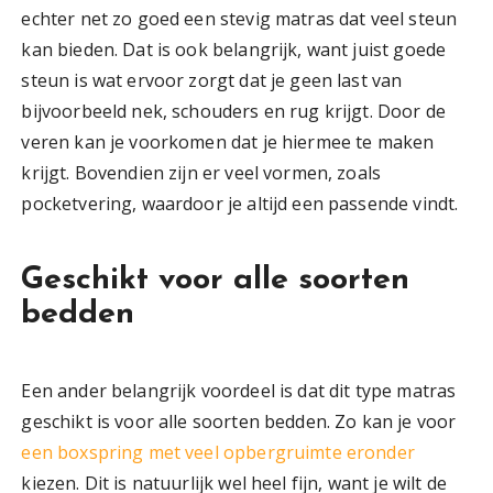
echter net zo goed een stevig matras dat veel steun
kan bieden. Dat is ook belangrijk, want juist goede
steun is wat ervoor zorgt dat je geen last van
bijvoorbeeld nek, schouders en rug krijgt. Door de
veren kan je voorkomen dat je hiermee te maken
krijgt. Bovendien zijn er veel vormen, zoals
pocketvering, waardoor je altijd een passende vindt.
Geschikt voor alle soorten
bedden
Een ander belangrijk voordeel is dat dit type matras
geschikt is voor alle soorten bedden. Zo kan je voor
een boxspring met veel opbergruimte eronder
kiezen. Dit is natuurlijk wel heel fijn, want je wilt de