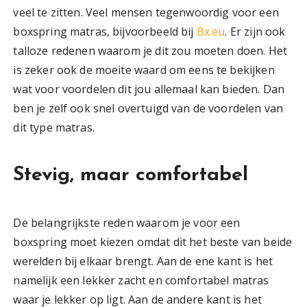
veel te zitten. Veel mensen tegenwoordig voor een
boxspring matras, bijvoorbeeld bij
Bx.eu
. Er zijn ook
talloze redenen waarom je dit zou moeten doen. Het
is zeker ook de moeite waard om eens te bekijken
wat voor voordelen dit jou allemaal kan bieden. Dan
ben je zelf ook snel overtuigd van de voordelen van
dit type matras.
Stevig, maar comfortabel
De belangrijkste reden waarom je voor een
boxspring moet kiezen omdat dit het beste van beide
werelden bij elkaar brengt. Aan de ene kant is het
namelijk een lekker zacht en comfortabel matras
waar je lekker op ligt. Aan de andere kant is het