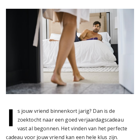
I
s jouw vriend binnenkort jarig? Dan is de
zoektocht naar een goed verjaardagscadeau
vast al begonnen. Het vinden van het perfecte
cadeau voor jouw vriend kan een hele klus zijn.