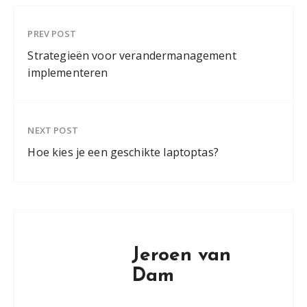
PREV POST
Strategieën voor verandermanagement
implementeren
NEXT POST
Hoe kies je een geschikte laptoptas?
Jeroen van
Dam