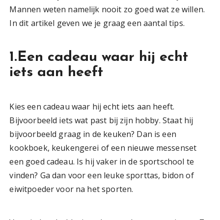
Mannen weten namelijk nooit zo goed wat ze willen.
In dit artikel geven we je graag een aantal tips.
1.Een cadeau waar hij echt
iets aan heeft
Kies een cadeau waar hij echt iets aan heeft.
Bijvoorbeeld iets wat past bij zijn hobby. Staat hij
bijvoorbeeld graag in de keuken? Dan is een
kookboek, keukengerei of een nieuwe messenset
een goed cadeau. Is hij vaker in de sportschool te
vinden? Ga dan voor een leuke sporttas, bidon of
eiwitpoeder voor na het sporten.