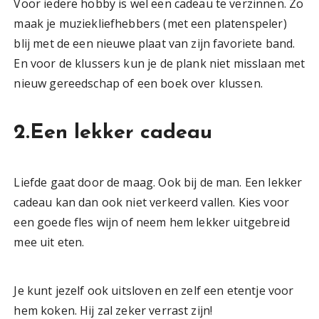
Voor iedere hobby is wel een cadeau te verzinnen. Zo
maak je muziekliefhebbers (met een platenspeler)
blij met de een nieuwe plaat van zijn favoriete band.
En voor de klussers kun je de plank niet misslaan met
nieuw gereedschap of een boek over klussen.
2.Een lekker cadeau
Liefde gaat door de maag. Ook bij de man. Een lekker
cadeau kan dan ook niet verkeerd vallen. Kies voor
een goede fles wijn of neem hem lekker uitgebreid
mee uit eten.
Je kunt jezelf ook uitsloven en zelf een etentje voor
hem koken. Hij zal zeker verrast zijn!