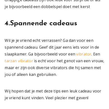
je bijvoorbeeld een dobbelspel doet met kerst
4.Spannende cadeaus
Wil je je vriend echt verrassen? Ga dan voor een
spannend cadeau. Geef dit jaar eens iets voor in de
slaapkamer. Ga bijvoorbeeld voor een
vibrator
. Een
tarzan vibrator
is echt voor het genot van een vrouw,
maar er zijn ook diverse vibrators die hij samen met
jou of alleen kan gebruiken.
Wij hopen dat je met deze tips een leuk cadeau voor
je vriend kunt vinden. Veel plezier met geven!