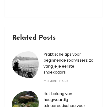
Related Posts
Praktische tips voor
beginnende roofvissers: zo
vang je je eerste
snoekbaars
3 MONTHS AGO
Het belang van
hoogwaardig
tuingereedschap voor