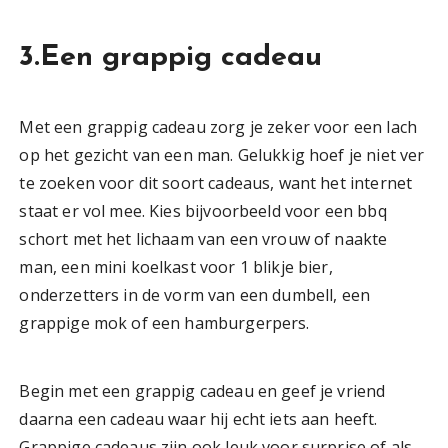
3.Een grappig cadeau
Met een grappig cadeau zorg je zeker voor een lach
op het gezicht van een man. Gelukkig hoef je niet ver
te zoeken voor dit soort cadeaus, want het internet
staat er vol mee. Kies bijvoorbeeld voor een bbq
schort met het lichaam van een vrouw of naakte
man, een mini koelkast voor 1 blikje bier,
onderzetters in de vorm van een dumbell, een
grappige mok of een hamburgerpers.
Begin met een grappig cadeau en geef je vriend
daarna een cadeau waar hij echt iets aan heeft.
Grappige cadeaus zijn ook leuk voor surprise of als