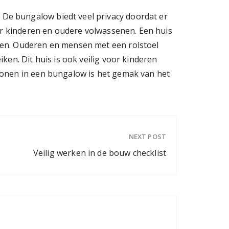
De bungalow biedt veel privacy doordat er
oor kinderen en oudere volwassenen. Een huis
men. Ouderen en mensen met een rolstoel
en. Dit huis is ook veilig voor kinderen
wonen in een bungalow is het gemak van het
NEXT POST
Veilig werken in de bouw checklist