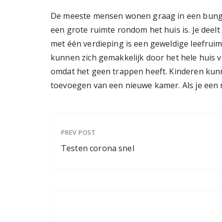
De meeste mensen wonen graag in een bungal
een grote ruimte rondom het huis is. Je deel
met één verdieping is een geweldige leefru
kunnen zich gemakkelijk door het hele huis v
omdat het geen trappen heeft. Kinderen kunn
toevoegen van een nieuwe kamer. Als je een 
PREV POST
Testen corona snel