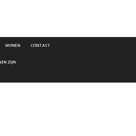
WONEN
CONTACT
NEN ZIJN