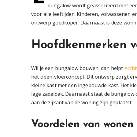
bungalow wordt geassocieerd met een e
voor alle leeftijden. Kinderen, volwassenen
ontwerp goedkoper. Daarnaast is deze woni
Hoofdkenmerken v
Wil je een bungalow bouwen, dan helpt
Archi
het open-vloerconcept. Dit ontwerp zorgt ervo
kleine kast met een ingebouwde kast. Het kle
lage zadeldak. Daarnaast staat de bungalow 
aan de zijkant van de woning zijn geplaatst.
Voordelen van wonen 