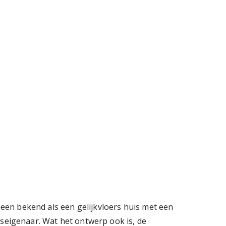
een bekend als een gelijkvloers huis met een
iseigenaar. Wat het ontwerp ook is, de