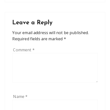
Leave a Reply
Your email address will not be published.
Required fields are marked
*
Comment
*
Name
*