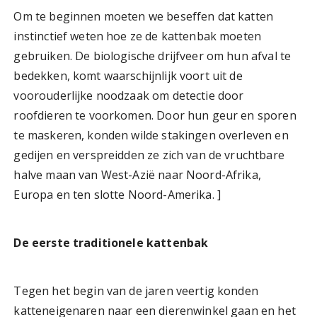
Om te beginnen moeten we beseffen dat katten
instinctief weten hoe ze de kattenbak moeten
gebruiken. De biologische drijfveer om hun afval te
bedekken, komt waarschijnlijk voort uit de
voorouderlijke noodzaak om detectie door
roofdieren te voorkomen. Door hun geur en sporen
te maskeren, konden wilde stakingen overleven en
gedijen en verspreidden ze zich van de vruchtbare
halve maan van West-Azië naar Noord-Afrika,
Europa en ten slotte Noord-Amerika. ]
De eerste traditionele kattenbak
Tegen het begin van de jaren veertig konden
katteneigenaren naar een dierenwinkel gaan en het