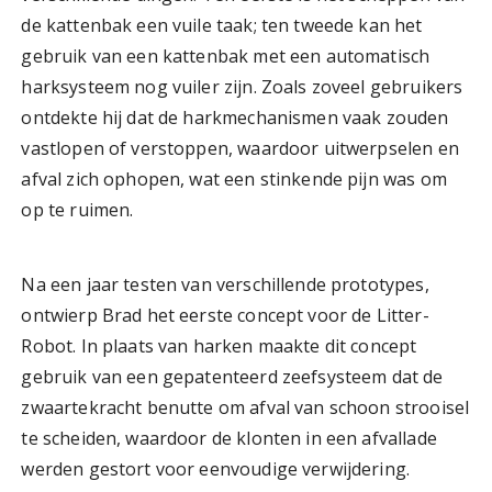
de kattenbak een vuile taak; ten tweede kan het
gebruik van een kattenbak met een automatisch
harksysteem nog vuiler zijn. Zoals zoveel gebruikers
ontdekte hij dat de harkmechanismen vaak zouden
vastlopen of verstoppen, waardoor uitwerpselen en
afval zich ophopen, wat een stinkende pijn was om
op te ruimen.
Na een jaar testen van verschillende prototypes,
ontwierp Brad het eerste concept voor de Litter-
Robot. In plaats van harken maakte dit concept
gebruik van een gepatenteerd zeefsysteem dat de
zwaartekracht benutte om afval van schoon strooisel
te scheiden, waardoor de klonten in een afvallade
werden gestort voor eenvoudige verwijdering.