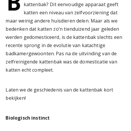
B
kattenbak? Dit eenvoudige apparaat geeft
katten een niveau van zelfvoorziening dat
maar weinig andere huisdieren delen. Maar als we
bedenken dat katten zo’n tienduizend jaar geleden
werden gedomesticeerd, is de kattenbak slechts een
recente sprong in de evolutie van katachtige
badkamergewoonten. Pas na de uitvinding van de
zelfreinigende kattenbak was de domesticatie van
katten echt compleet.
Laten we de geschiedenis van de kattenbak kort
bekijken!
Biologisch instinct