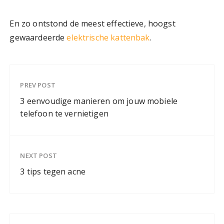
En zo ontstond de meest effectieve, hoogst
gewaardeerde
elektrische kattenbak
.
PREV POST
3 eenvoudige manieren om jouw mobiele
telefoon te vernietigen
NEXT POST
3 tips tegen acne