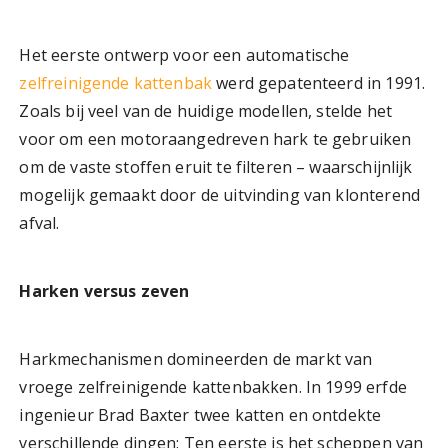
Het eerste ontwerp voor een automatische
zelfreinigende kattenbak
werd gepatenteerd in 1991.
Zoals bij veel van de huidige modellen, stelde het
voor om een ​​motoraangedreven hark te gebruiken
om de vaste stoffen eruit te filteren – waarschijnlijk
mogelijk gemaakt door de uitvinding van klonterend
afval.
Harken versus zeven
Harkmechanismen domineerden de markt van
vroege zelfreinigende kattenbakken. In 1999 erfde
ingenieur Brad Baxter twee katten en ontdekte
verschillende dingen: Ten eerste is het scheppen van