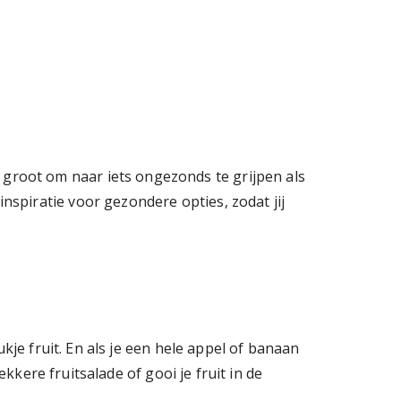
 groot om naar iets ongezonds te grijpen als
inspiratie voor gezondere opties, zodat jij
kje fruit. En als je een hele appel of banaan
kkere fruitsalade of gooi je fruit in de