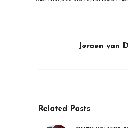
Jeroen van 
Related Posts