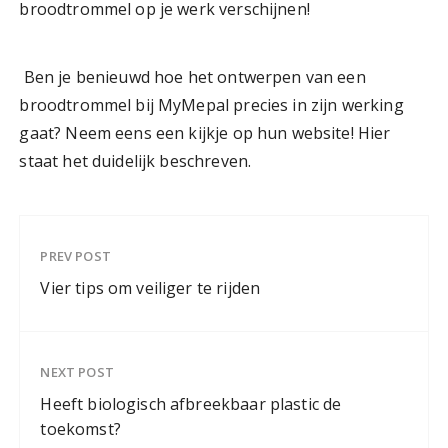
broodtrommel op je werk verschijnen!
Ben je benieuwd hoe het ontwerpen van een
broodtrommel bij MyMepal precies in zijn werking
gaat? Neem eens een kijkje op hun website! Hier
staat het duidelijk beschreven.
PREV POST
Vier tips om veiliger te rijden
NEXT POST
Heeft biologisch afbreekbaar plastic de
toekomst?