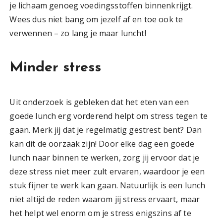
je lichaam genoeg voedingsstoffen binnenkrijgt.
Wees dus niet bang om jezelf af en toe ook te
verwennen – zo lang je maar luncht!
Minder stress
Uit onderzoek is gebleken dat het eten van een
goede lunch erg vorderend helpt om stress tegen te
gaan. Merk jij dat je regelmatig gestrest bent? Dan
kan dit de oorzaak zijn! Door elke dag een goede
lunch naar binnen te werken, zorg jij ervoor dat je
deze stress niet meer zult ervaren, waardoor je een
stuk fijner te werk kan gaan. Natuurlijk is een lunch
niet altijd de reden waarom jij stress ervaart, maar
het helpt wel enorm om je stress enigszins af te