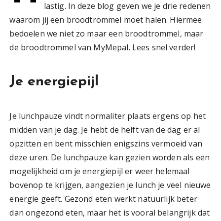
lastig. In deze blog geven we je drie redenen
waarom jij een broodtrommel moet halen. Hiermee
bedoelen we niet zo maar een broodtrommel, maar
de broodtrommel van MyMepal. Lees snel verder!
Je energiepijl
Je lunchpauze vindt normaliter plaats ergens op het
midden van je dag. Je hebt de helft van de dag er al
opzitten en bent misschien enigszins vermoeid van
deze uren. De lunchpauze kan gezien worden als een
mogelijkheid om je energiepijl er weer helemaal
bovenop te krijgen, aangezien je lunch je veel nieuwe
energie geeft. Gezond eten werkt natuurlijk beter
dan ongezond eten, maar het is vooral belangrijk dat