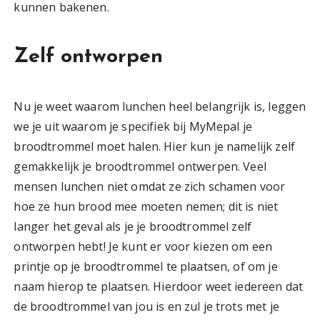
kunnen bakenen.
Zelf ontworpen
Nu je weet waarom lunchen heel belangrijk is, leggen
we je uit waarom je specifiek bij MyMepal je
broodtrommel moet halen. Hier kun je namelijk zelf
gemakkelijk je broodtrommel ontwerpen. Veel
mensen lunchen niet omdat ze zich schamen voor
hoe ze hun brood mee moeten nemen; dit is niet
langer het geval als je je broodtrommel zelf
ontworpen hebt! Je kunt er voor kiezen om een
printje op je broodtrommel te plaatsen, of om je
naam hierop te plaatsen. Hierdoor weet iedereen dat
de broodtrommel van jou is en zul je trots met je