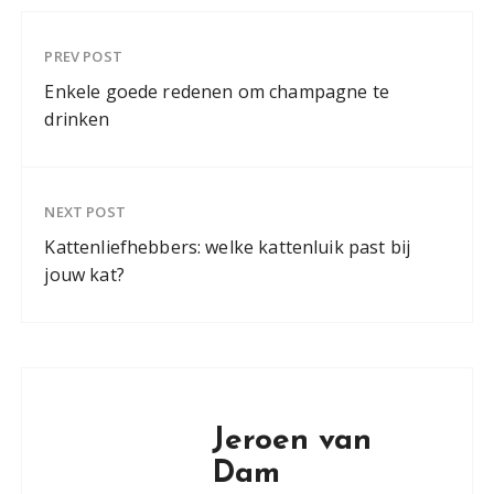
PREV POST
Enkele goede redenen om champagne te
drinken
NEXT POST
Kattenliefhebbers: welke kattenluik past bij
jouw kat?
Jeroen van
Dam