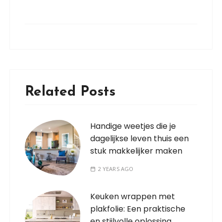
Related Posts
Handige weetjes die je
dagelijkse leven thuis een
stuk makkelijker maken
2 YEARS AGO
Keuken wrappen met
plakfolie: Een praktische
en stijlvolle oplossing