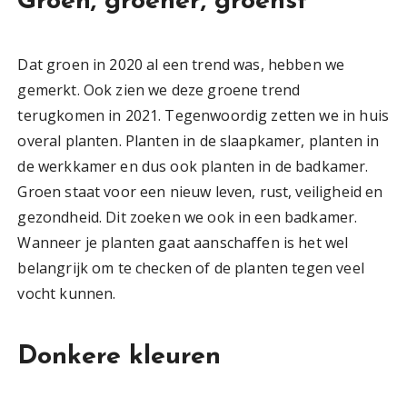
Groen, groener, groenst
Dat groen in 2020 al een trend was, hebben we
gemerkt. Ook zien we deze groene trend
terugkomen in 2021. Tegenwoordig zetten we in huis
overal planten. Planten in de slaapkamer, planten in
de werkkamer en dus ook planten in de badkamer.
Groen staat voor een nieuw leven, rust, veiligheid en
gezondheid. Dit zoeken we ook in een badkamer.
Wanneer je planten gaat aanschaffen is het wel
belangrijk om te checken of de planten tegen veel
vocht kunnen.
Donkere kleuren