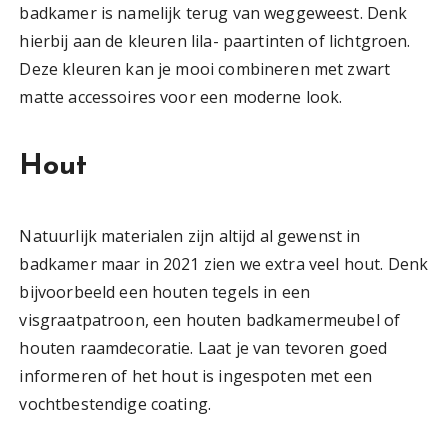
badkamer is namelijk terug van weggeweest. Denk
hierbij aan de kleuren lila- paartinten of lichtgroen.
Deze kleuren kan je mooi combineren met zwart
matte accessoires voor een moderne look.
Hout
Natuurlijk materialen zijn altijd al gewenst in
badkamer maar in 2021 zien we extra veel hout. Denk
bijvoorbeeld een houten tegels in een
visgraatpatroon, een houten badkamermeubel of
houten raamdecoratie. Laat je van tevoren goed
informeren of het hout is ingespoten met een
vochtbestendige coating.