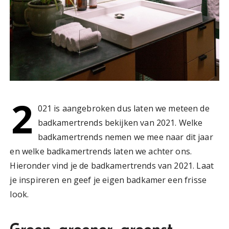
2
021 is aangebroken dus laten we meteen de
badkamertrends bekijken van 2021. Welke
badkamertrends nemen we mee naar dit jaar
en welke badkamertrends laten we achter ons.
Hieronder vind je de badkamertrends van 2021. Laat
je inspireren en geef je eigen badkamer een frisse
look.