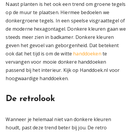
Naast planten is het ook een trend om groene tegels
op de muur te plaatsen. Hiermee bedoelen we
donkergroene tegels. In een speelse visgraattegel of
de moderne hexagontagel. Donkere kleuren gaan we
steeds meer zien in badkamer. Donkere kleuren
geven het gevoel van geborgenheid. Dat betekent
ook dat het tijd is om de witte
handdoeken
te
vervangen voor mooie donkere handdoeken
passend bij het interieur. Kijk op Handdoek.nl voor
hoogwaardige handdoeken.
De retrolook
Wanneer je helemaal niet van donkere kleuren
houdt, past deze trend beter bij jou. De retro