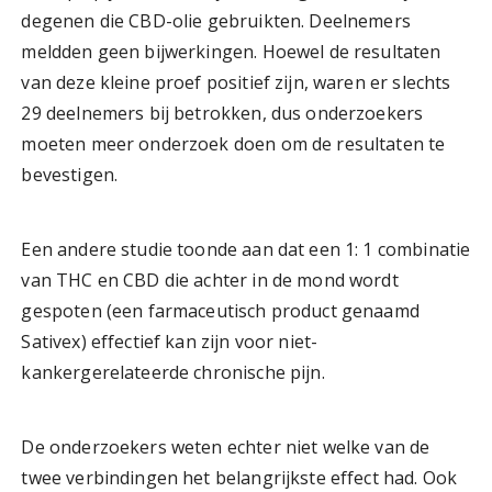
degenen die CBD-olie gebruikten. Deelnemers
meldden geen bijwerkingen. Hoewel de resultaten
van deze kleine proef positief zijn, waren er slechts
29 deelnemers bij betrokken, dus onderzoekers
moeten meer onderzoek doen om de resultaten te
bevestigen.
Een andere studie toonde aan dat een 1: 1 combinatie
van THC en CBD die achter in de mond wordt
gespoten (een farmaceutisch product genaamd
Sativex) effectief kan zijn voor niet-
kankergerelateerde chronische pijn.
De onderzoekers weten echter niet welke van de
twee verbindingen het belangrijkste effect had. Ook