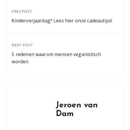
PREV POST
Kinderverjaardag? Lees hier onze cadeautips!
NEXT POST
5 redenen waarom mensen veganistisch
worden
Jeroen van
Dam