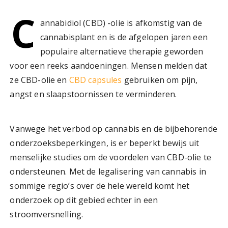
C
annabidiol (CBD) -olie is afkomstig van de
cannabisplant en is de afgelopen jaren een
populaire alternatieve therapie geworden
voor een reeks aandoeningen. Mensen melden dat
ze CBD-olie en
CBD capsules
gebruiken om pijn,
angst en slaapstoornissen te verminderen.
Vanwege het verbod op cannabis en de bijbehorende
onderzoeksbeperkingen, is er beperkt bewijs uit
menselijke studies om de voordelen van CBD-olie te
ondersteunen. Met de legalisering van cannabis in
sommige regio’s over de hele wereld komt het
onderzoek op dit gebied echter in een
stroomversnelling.