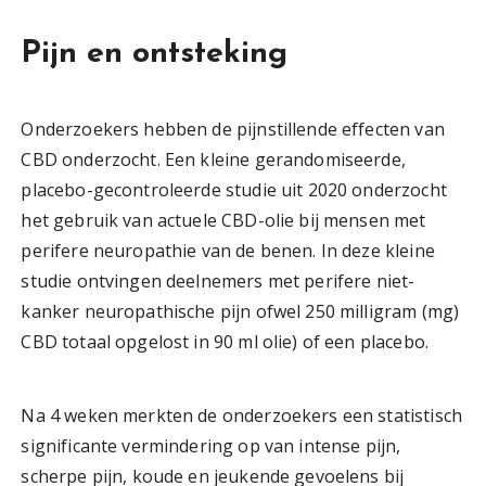
Pijn en ontsteking
Onderzoekers hebben de pijnstillende effecten van
CBD onderzocht. Een kleine gerandomiseerde,
placebo-gecontroleerde studie uit 2020 onderzocht
het gebruik van actuele CBD-olie bij mensen met
perifere neuropathie van de benen. In deze kleine
studie ontvingen deelnemers met perifere niet-
kanker neuropathische pijn ofwel 250 milligram (mg)
CBD totaal opgelost in 90 ml olie) of een placebo.
Na 4 weken merkten de onderzoekers een statistisch
significante vermindering op van intense pijn,
scherpe pijn, koude en jeukende gevoelens bij