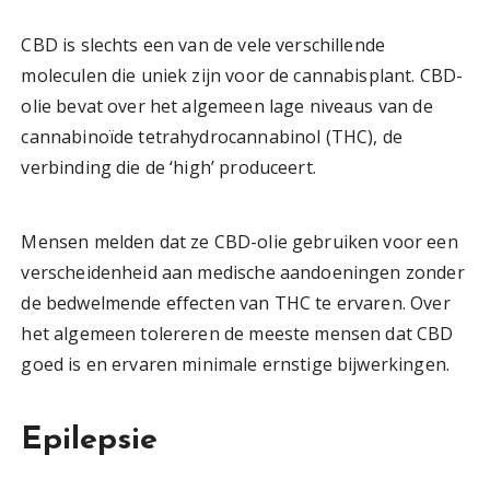
CBD is slechts een van de vele verschillende
moleculen die uniek zijn voor de cannabisplant. CBD-
olie bevat over het algemeen lage niveaus van de
cannabinoïde tetrahydrocannabinol (THC), de
verbinding die de ‘high’ produceert.
Mensen melden dat ze CBD-olie gebruiken voor een
verscheidenheid aan medische aandoeningen zonder
de bedwelmende effecten van THC te ervaren. Over
het algemeen tolereren de meeste mensen dat CBD
goed is en ervaren minimale ernstige bijwerkingen.
Epilepsie