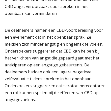
CBD angst veroorzaakt door spreken in het
openbaar kan verminderen.
De deelnemers namen een CBD-voorbereiding voor
een evenement dat in het openbaar sprak. Ze
meldden zich minder angstig en ongemak te voelen.
Onderzoekers suggereren dat CBD kan helpen bij
het verlichten van angst die gepaard gaat met het
anticiperen op een angstige gebeurtenis. De
deelnemers hadden ook een lagere negatieve
zelfevaluatie tijdens spreken in het openbaar.
Onderzoekers suggereren dat serotoninereceptoren
een rol kunnen spelen bij de effecten van CBD op
angstgevoelens.