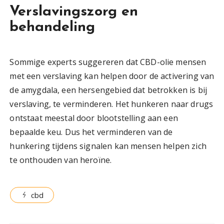
Verslavingszorg en
behandeling
Sommige experts suggereren dat CBD-olie mensen
met een verslaving kan helpen door de activering van
de amygdala, een hersengebied dat betrokken is bij
verslaving, te verminderen. Het hunkeren naar drugs
ontstaat meestal door blootstelling aan een
bepaalde keu. Dus het verminderen van de
hunkering tijdens signalen kan mensen helpen zich
te onthouden van heroïne.
cbd