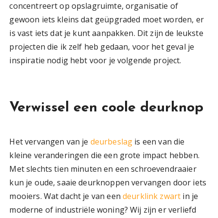
concentreert op opslagruimte, organisatie of
gewoon iets kleins dat geüpgraded moet worden, er
is vast iets dat je kunt aanpakken. Dit zijn de leukste
projecten die ik zelf heb gedaan, voor het geval je
inspiratie nodig hebt voor je volgende project.
Verwissel een coole deurknop
Het vervangen van je
deurbeslag
is een van die
kleine veranderingen die een grote impact hebben.
Met slechts tien minuten en een schroevendraaier
kun je oude, saaie deurknoppen vervangen door iets
mooiers. Wat dacht je van een
deurklink zwart
in je
moderne of industriële woning? Wij zijn er verliefd