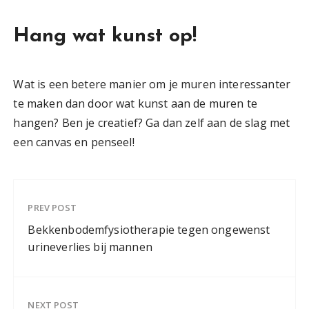
Hang wat kunst op!
Wat is een betere manier om je muren interessanter
te maken dan door wat kunst aan de muren te
hangen? Ben je creatief? Ga dan zelf aan de slag met
een canvas en penseel!
PREV POST
Bekkenbodemfysiotherapie tegen ongewenst
urineverlies bij mannen
NEXT POST