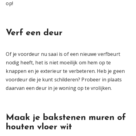
op!
Verf een deur
Of je voordeur nu saai is of een nieuwe verfbeurt
nodig heeft, het is niet moeilijk om hem op te
knappen en je exterieur te verbeteren. Heb je geen
voordeur die je kunt schilderen? Probeer in plaats
daarvan een deur in je woning op te vrolijken.
Maak je bakstenen muren of
houten vloer wit