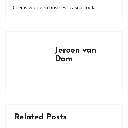
3 items voor een business casual look
Jeroen van
Dam
Related Posts