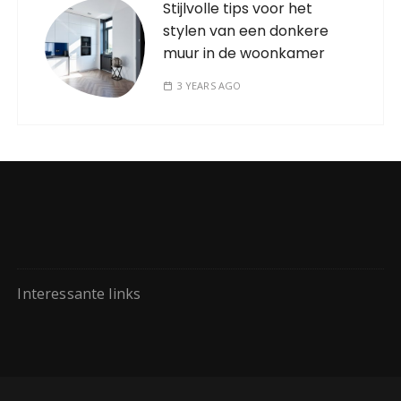
Stijlvolle tips voor het
stylen van een donkere
muur in de woonkamer
3 YEARS AGO
Interessante links