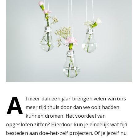
A
l meer dan een jaar brengen velen van ons
meer tijd thuis door dan we ooit hadden
kunnen dromen. Het voordeel van
opgesloten zitten? Hierdoor kun je eindelijk wat tijd
besteden aan doe-het-zelf projecten. Of je jezelf nu