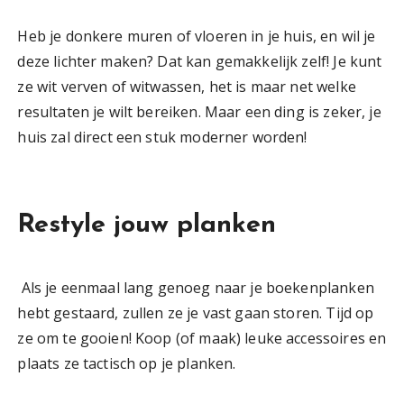
Heb je donkere muren of vloeren in je huis, en wil je
deze lichter maken? Dat kan gemakkelijk zelf! Je kunt
ze wit verven of witwassen, het is maar net welke
resultaten je wilt bereiken. Maar een ding is zeker, je
huis zal direct een stuk moderner worden!
Restyle jouw planken
Als je eenmaal lang genoeg naar je boekenplanken
hebt gestaard, zullen ze je vast gaan storen. Tijd op
ze om te gooien! Koop (of maak) leuke accessoires en
plaats ze tactisch op je planken.