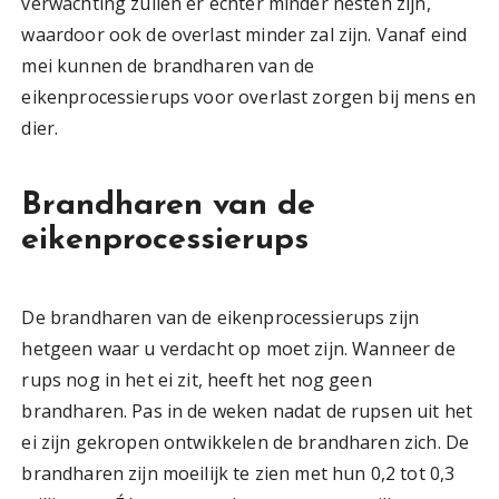
verwachting zullen er echter minder nesten zijn,
waardoor ook de overlast minder zal zijn. Vanaf eind
mei kunnen de brandharen van de
eikenprocessierups voor overlast zorgen bij mens en
dier.
Brandharen van de
eikenprocessierups
De brandharen van de eikenprocessierups zijn
hetgeen waar u verdacht op moet zijn. Wanneer de
rups nog in het ei zit, heeft het nog geen
brandharen. Pas in de weken nadat de rupsen uit het
ei zijn gekropen ontwikkelen de brandharen zich. De
brandharen zijn moeilijk te zien met hun 0,2 tot 0,3