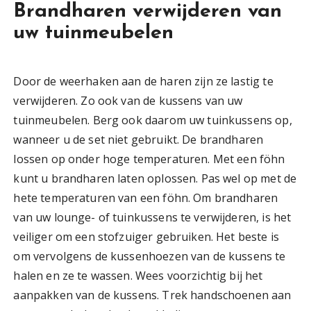
Brandharen verwijderen van
uw tuinmeubelen
Door de weerhaken aan de haren zijn ze lastig te
verwijderen. Zo ook van de kussens van uw
tuinmeubelen. Berg ook daarom uw tuinkussens op,
wanneer u de set niet gebruikt. De brandharen
lossen op onder hoge temperaturen. Met een föhn
kunt u brandharen laten oplossen. Pas wel op met de
hete temperaturen van een föhn. Om brandharen
van uw lounge- of tuinkussens te verwijderen, is het
veiliger om een stofzuiger gebruiken. Het beste is
om vervolgens de kussenhoezen van de kussens te
halen en ze te wassen. Wees voorzichtig bij het
aanpakken van de kussens. Trek handschoenen aan