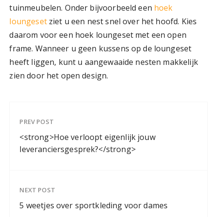
tuinmeubelen. Onder bijvoorbeeld een
hoek
loungeset
ziet u een nest snel over het hoofd. Kies
daarom voor een hoek loungeset met een open
frame. Wanneer u geen kussens op de loungeset
heeft liggen, kunt u aangewaaide nesten makkelijk
zien door het open design.
PREV POST
<strong>Hoe verloopt eigenlijk jouw
leveranciersgesprek?</strong>
NEXT POST
5 weetjes over sportkleding voor dames