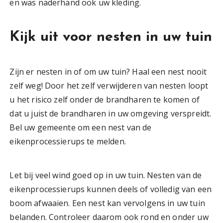
en was naderhand ook uw kleding.
Kijk uit voor nesten in uw tuin
Zijn er nesten in of om uw tuin? Haal een nest nooit
zelf weg! Door het zelf verwijderen van nesten loopt
u het risico zelf onder de brandharen te komen of
dat u juist de brandharen in uw omgeving verspreidt.
Bel uw gemeente om een nest van de
eikenprocessierups te melden.
Let bij veel wind goed op in uw tuin. Nesten van de
eikenprocessierups kunnen deels of volledig van een
boom afwaaien. Een nest kan vervolgens in uw tuin
belanden. Controleer daarom ook rond en onder uw