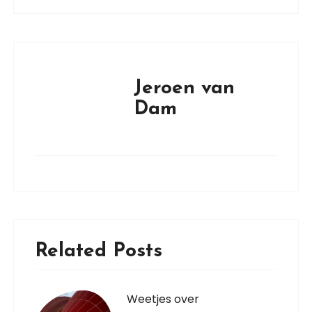
Jeroen van
Dam
Related Posts
Weetjes over