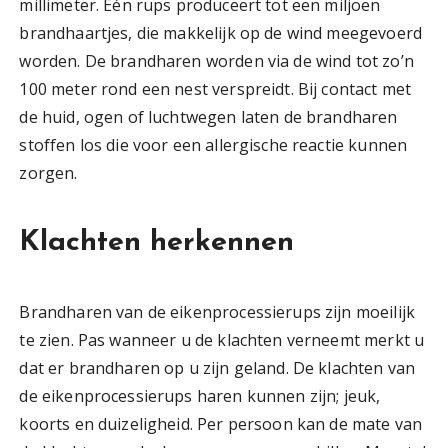
millimeter. Één rups produceert tot een miljoen
brandhaartjes, die makkelijk op de wind meegevoerd
worden. De brandharen worden via de wind tot zo’n
100 meter rond een nest verspreidt. Bij contact met
de huid, ogen of luchtwegen laten de brandharen
stoffen los die voor een allergische reactie kunnen
zorgen.
Klachten herkennen
Brandharen van de eikenprocessierups zijn moeilijk
te zien. Pas wanneer u de klachten verneemt merkt u
dat er brandharen op u zijn geland. De klachten van
de eikenprocessierups haren kunnen zijn; jeuk,
koorts en duizeligheid. Per persoon kan de mate van