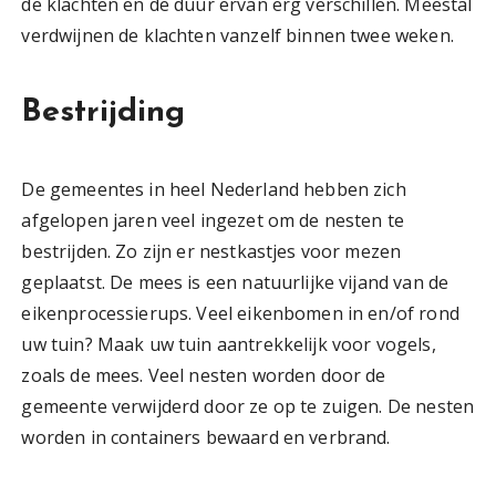
de klachten en de duur ervan erg verschillen. Meestal
verdwijnen de klachten vanzelf binnen twee weken.
Bestrijding
De gemeentes in heel Nederland hebben zich
afgelopen jaren veel ingezet om de nesten te
bestrijden. Zo zijn er nestkastjes voor mezen
geplaatst. De mees is een natuurlijke vijand van de
eikenprocessierups. Veel eikenbomen in en/of rond
uw tuin? Maak uw tuin aantrekkelijk voor vogels,
zoals de mees. Veel nesten worden door de
gemeente verwijderd door ze op te zuigen. De nesten
worden in containers bewaard en verbrand.