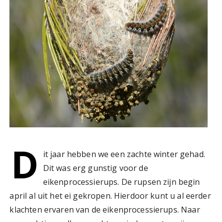
D
it jaar hebben we een zachte winter gehad.
Dit was erg gunstig voor de
eikenprocessierups. De rupsen zijn begin
april al uit het ei gekropen. Hierdoor kunt u al eerder
klachten ervaren van de eikenprocessierups. Naar