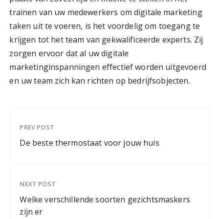
trainen van uw medewerkers om digitale marketing
taken uit te voeren, is het voordelig om toegang te
krijgen tot het team van gekwalificeerde experts. Zij
zorgen ervoor dat al uw digitale
marketinginspanningen effectief worden uitgevoerd
en uw team zich kan richten op bedrijfsobjecten.
PREV POST
De beste thermostaat voor jouw huis
NEXT POST
Welke verschillende soorten gezichtsmaskers
zijn er