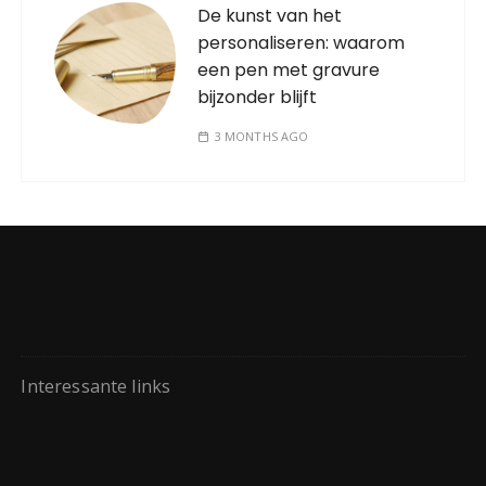
De kunst van het
personaliseren: waarom
een pen met gravure
bijzonder blijft
3 MONTHS AGO
Interessante links