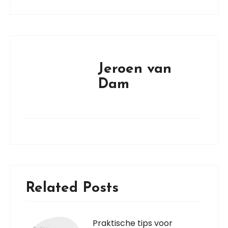
Jeroen van
Dam
Related Posts
Praktische tips voor