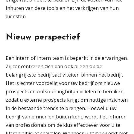
inhuren van deze tools en het verkrijgen van hun
diensten.
Nieuw perspectief
Een intern of intern team is beperkt in de ervaringen.
Zij concentreren zich dan ook alleen op de
belangrijkste bedrijfsactiviteiten binnen het bedrijf.
Het is echter voordelig voor uw bedrijf om nieuwe
prospects en outsourcinghulpmiddelen te bereiken,
zodat u externe prospects krijgt om nuttige inzichten
in de bestaande trends te brengen. Hoewel u uw
bedrijf van binnen en buiten kent, wordt het inhuren
van professionals om de klus effectiever voor u te
klaren altijd aanbevolen. Wanneer u samenwerkt met