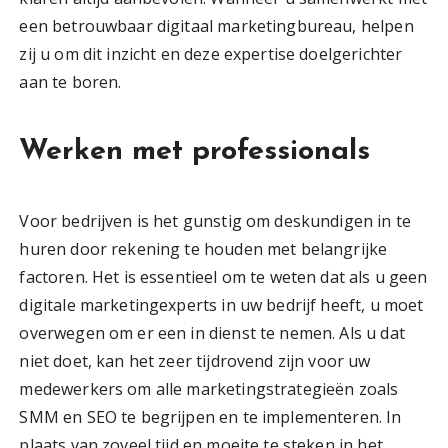
een betrouwbaar digitaal marketingbureau, helpen
zij u om dit inzicht en deze expertise doelgerichter
aan te boren.
Werken met professionals
Voor bedrijven is het gunstig om deskundigen in te
huren door rekening te houden met belangrijke
factoren. Het is essentieel om te weten dat als u geen
digitale marketingexperts in uw bedrijf heeft, u moet
overwegen om er een in dienst te nemen. Als u dat
niet doet, kan het zeer tijdrovend zijn voor uw
medewerkers om alle marketingstrategieën zoals
SMM en SEO te begrijpen en te implementeren. In
plaats van zoveel tijd en moeite te steken in het