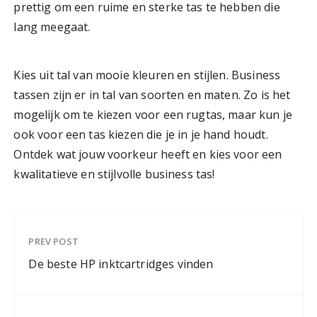
prettig om een ruime en sterke tas te hebben die
lang meegaat.
Kies uit tal van mooie kleuren en stijlen. Business
tassen zijn er in tal van soorten en maten. Zo is het
mogelijk om te kiezen voor een rugtas, maar kun je
ook voor een tas kiezen die je in je hand houdt.
Ontdek wat jouw voorkeur heeft en kies voor een
kwalitatieve en stijlvolle business tas!
PREV POST
De beste HP inktcartridges vinden