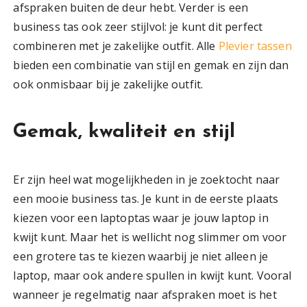
afspraken buiten de deur hebt. Verder is een
business tas ook zeer stijlvol: je kunt dit perfect
combineren met je zakelijke outfit. Alle
Plevier tassen
bieden een combinatie van stijl en gemak en zijn dan
ook onmisbaar bij je zakelijke outfit.
Gemak, kwaliteit en stijl
Er zijn heel wat mogelijkheden in je zoektocht naar
een mooie business tas. Je kunt in de eerste plaats
kiezen voor een laptoptas waar je jouw laptop in
kwijt kunt. Maar het is wellicht nog slimmer om voor
een grotere tas te kiezen waarbij je niet alleen je
laptop, maar ook andere spullen in kwijt kunt. Vooral
wanneer je regelmatig naar afspraken moet is het