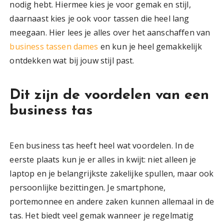
nodig hebt. Hiermee kies je voor gemak en stijl,
daarnaast kies je ook voor tassen die heel lang
meegaan. Hier lees je alles over het aanschaffen van
business tassen dames
en kun je heel gemakkelijk
ontdekken wat bij jouw stijl past.
Dit zijn de voordelen van een
business tas
Een business tas heeft heel wat voordelen. In de
eerste plaats kun je er alles in kwijt: niet alleen je
laptop en je belangrijkste zakelijke spullen, maar ook
persoonlijke bezittingen. Je smartphone,
portemonnee en andere zaken kunnen allemaal in de
tas. Het biedt veel gemak wanneer je regelmatig