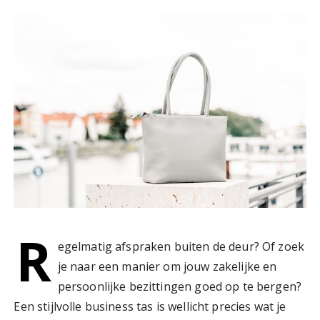
R
egelmatig afspraken buiten de deur? Of zoek
je naar een manier om jouw zakelijke en
persoonlijke bezittingen goed op te bergen?
Een stijlvolle business tas is wellicht precies wat je