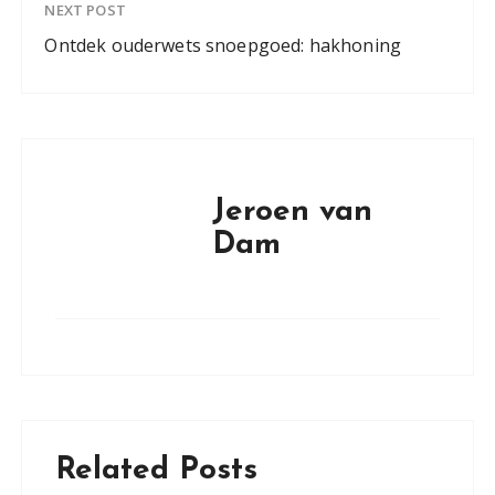
NEXT POST
Ontdek ouderwets snoepgoed: hakhoning
Jeroen van
Dam
Related Posts