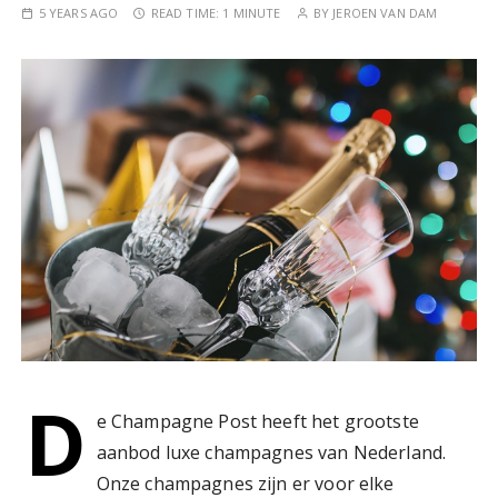
5 YEARS AGO
READ TIME:
1 MINUTE
BY
JEROEN VAN DAM
D
e Champagne Post heeft het grootste
aanbod luxe champagnes van Nederland.
Onze champagnes zijn er voor elke