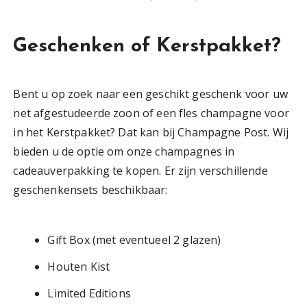
Geschenken of Kerstpakket?
Bent u op zoek naar een geschikt geschenk voor uw
net afgestudeerde zoon of een fles champagne voor
in het Kerstpakket? Dat kan bij Champagne Post. Wij
bieden u de optie om onze champagnes in
cadeauverpakking te kopen. Er zijn verschillende
geschenkensets beschikbaar:
Gift Box (met eventueel 2 glazen)
Houten Kist
Limited Editions