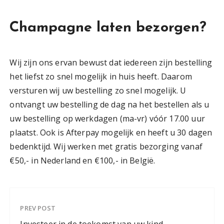
Champagne laten bezorgen?
Wij zijn ons ervan bewust dat iedereen zijn bestelling
het liefst zo snel mogelijk in huis heeft. Daarom
versturen wij uw bestelling zo snel mogelijk. U
ontvangt uw bestelling de dag na het bestellen als u
uw bestelling op werkdagen (ma-vr) vóór 17.00 uur
plaatst. Ook is Afterpay mogelijk en heeft u 30 dagen
bedenktijd. Wij werken met gratis bezorging vanaf
€50,- in Nederland en €100,- in België.
PREV POST