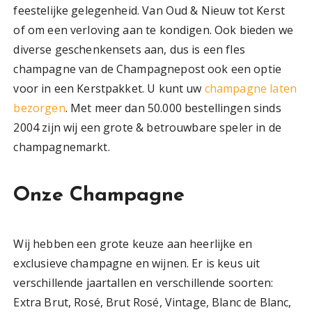
feestelijke gelegenheid. Van Oud & Nieuw tot Kerst
of om een verloving aan te kondigen. Ook bieden we
diverse geschenkensets aan, dus is een fles
champagne van de Champagnepost ook een optie
voor in een Kerstpakket. U kunt uw
champagne laten
bezorgen
. Met meer dan 50.000 bestellingen sinds
2004 zijn wij een grote & betrouwbare speler in de
champagnemarkt.
Onze Champagne
Wij hebben een grote keuze aan heerlijke en
exclusieve champagne en wijnen. Er is keus uit
verschillende jaartallen en verschillende soorten:
Extra Brut, Rosé, Brut Rosé, Vintage, Blanc de Blanc,