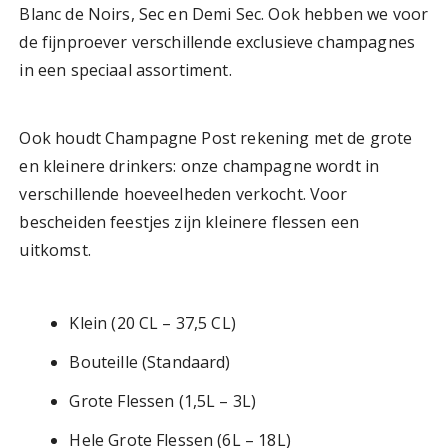
Blanc de Noirs, Sec en Demi Sec. Ook hebben we voor
de fijnproever verschillende exclusieve champagnes
in een speciaal assortiment.
Ook houdt Champagne Post rekening met de grote
en kleinere drinkers: onze champagne wordt in
verschillende hoeveelheden verkocht. Voor
bescheiden feestjes zijn kleinere flessen een
uitkomst.
Klein (20 CL – 37,5 CL)
Bouteille (Standaard)
Grote Flessen (1,5L – 3L)
Hele Grote Flessen (6L – 18L)