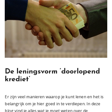
De leningsvorm ‘doorlopend
krediet’
Er zijn veel manieren waarop je kunt lenen en het is
belangrijk om je hier goed in te verdiepen. In deze
blog vind je alles wat je moet weten over de