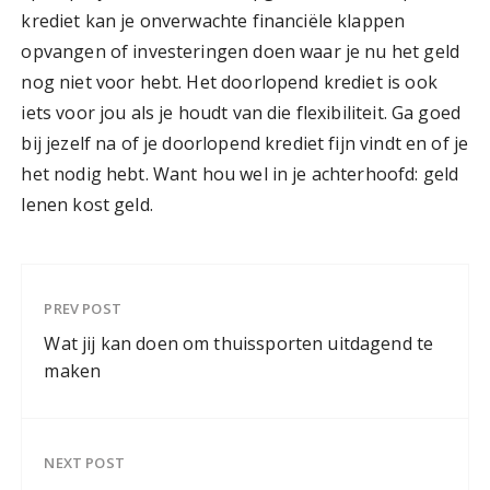
krediet kan je onverwachte financiële klappen
opvangen of investeringen doen waar je nu het geld
nog niet voor hebt. Het doorlopend krediet is ook
iets voor jou als je houdt van die flexibiliteit. Ga goed
bij jezelf na of je doorlopend krediet fijn vindt en of je
het nodig hebt. Want hou wel in je achterhoofd: geld
lenen kost geld.
PREV POST
Wat jij kan doen om thuissporten uitdagend te
maken
NEXT POST