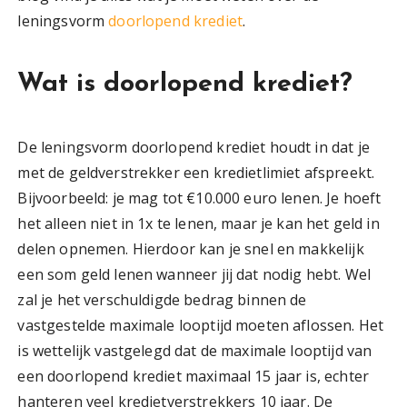
leningsvorm
doorlopend krediet
.
Wat is doorlopend krediet?
De leningsvorm doorlopend krediet houdt in dat je
met de geldverstrekker een kredietlimiet afspreekt.
Bijvoorbeeld: je mag tot €10.000 euro lenen. Je hoeft
het alleen niet in 1x te lenen, maar je kan het geld in
delen opnemen. Hierdoor kan je snel en makkelijk
een som geld lenen wanneer jij dat nodig hebt. Wel
zal je het verschuldigde bedrag binnen de
vastgestelde maximale looptijd moeten aflossen. Het
is wettelijk vastgelegd dat de maximale looptijd van
een doorlopend krediet maximaal 15 jaar is, echter
hanteren veel kredietverstrekkers 10 jaar. De