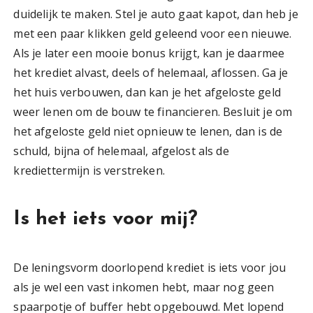
duidelijk te maken. Stel je auto gaat kapot, dan heb je
met een paar klikken geld geleend voor een nieuwe.
Als je later een mooie bonus krijgt, kan je daarmee
het krediet alvast, deels of helemaal, aflossen. Ga je
het huis verbouwen, dan kan je het afgeloste geld
weer lenen om de bouw te financieren. Besluit je om
het afgeloste geld niet opnieuw te lenen, dan is de
schuld, bijna of helemaal, afgelost als de
krediettermijn is verstreken.
Is het iets voor mij?
De leningsvorm doorlopend krediet is iets voor jou
als je wel een vast inkomen hebt, maar nog geen
spaarpotje of buffer hebt opgebouwd. Met lopend