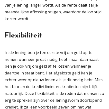
van je lening langer wordt. Als de rente daalt zal je
maandelijkse aflossing stijgen, waardoor de looptijd
korter wordt.
Flexibiliteit
In de lening ben je ten eerste vrij om geld op te
nemen wanneer je dat nodig hebt, maar daarnaast
ben je ook vrij om geld af te lossen wanneer je
daartoe in staat bent. Het afgeloste geld kan je
echter weer opnieuw lenen als je dit nodig hebt. Mits
het binnen de kredietlimiet en krediettermijn blijft
natuurlijk. Deze flexibiliteit is de reden dat mensen zo
erg te spreken zijn over de leningsvorm doorlopend
krediet. Ik zal een voorbeeld geven om het wat