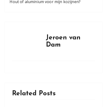
Hout of aluminium voor mijn kozijnen?
Jeroen van
Dam
Related Posts