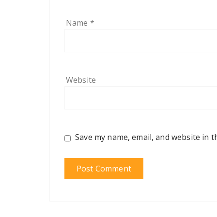
Name
*
Website
Save my name, email, and website in t