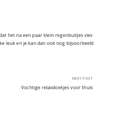
at het na een paar klein regenbuitjes vies
ikke leuk en je kan dan ook nog bijvoorbeeld
NEXT POST
Vochtige relaxdoekjes voor thuis