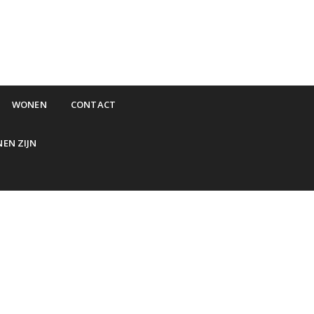
WONEN
CONTACT
NEN ZIJN