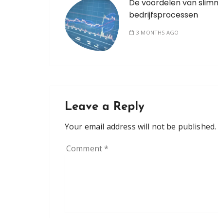
De voordelen van slimm
bedrijfsprocessen
3 MONTHS AGO
Leave a Reply
Your email address will not be published.
Comment
*