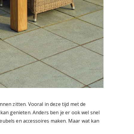
nnen zitten. Vooral in deze tijd met de
n kan genieten. Anders ben je er ook wel snel
nmeubels en accessoires maken. Maar wat kan