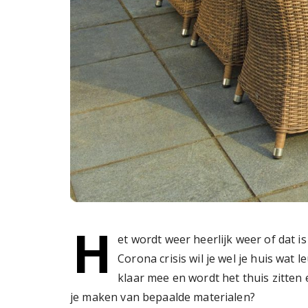
H
et wordt weer heerlijk weer of dat is
Corona crisis wil je wel je huis wat
klaar mee en wordt het thuis zitten
je maken van bepaalde materialen?