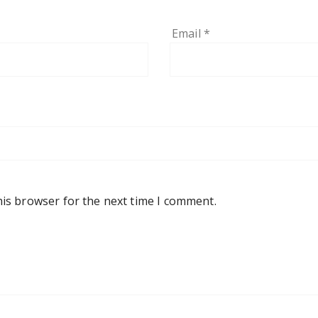
Email
*
his browser for the next time I comment.