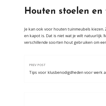
Houten stoelen en 
Je kan ook voor houten tuinmeubels kiezen. Z
en kapot is. Dat is niet wat je wilt natuurlij
verschillende soorten hout gebruiken om een
PREV POST
Tips voor klusbenodigdheden voor werk a