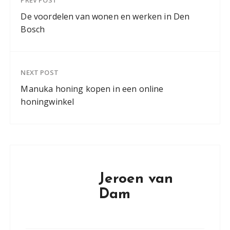
PREV POST
De voordelen van wonen en werken in Den
Bosch
NEXT POST
Manuka honing kopen in een online
honingwinkel
Jeroen van
Dam