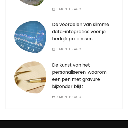
3 MONTHS AGO
De voordelen van slimme
data-integraties voor je
bedrijfsprocessen
3 MONTHS AGO
De kunst van het
personaliseren: waarom
een pen met gravure
bijzonder blijft
3 MONTHS AGO