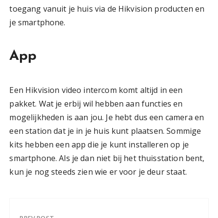
toegang vanuit je huis via de Hikvision producten en
je smartphone.
App
Een Hikvision video intercom komt altijd in een
pakket. Wat je erbij wil hebben aan functies en
mogelijkheden is aan jou. Je hebt dus een camera en
een station dat je in je huis kunt plaatsen. Sommige
kits hebben een app die je kunt installeren op je
smartphone. Als je dan niet bij het thuisstation bent,
kun je nog steeds zien wie er voor je deur staat.