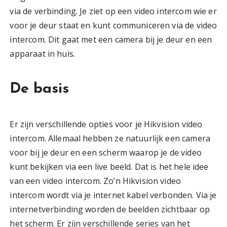
via de verbinding. Je ziet op een video intercom wie er
voor je deur staat en kunt communiceren via de video
intercom. Dit gaat met een camera bij je deur en een
apparaat in huis.
De basis
Er zijn verschillende opties voor je Hikvision video
intercom. Allemaal hebben ze natuurlijk een camera
voor bij je deur en een scherm waarop je de video
kunt bekijken via een live beeld. Dat is het hele idee
van een video intercom. Zo’n Hikvision video
intercom wordt via je internet kabel verbonden. Via je
internetverbinding worden de beelden zichtbaar op
het scherm. Er zijn verschillende series van het