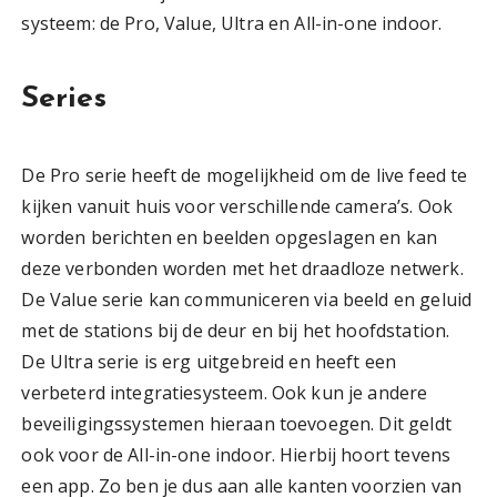
systeem: de Pro, Value, Ultra en All-in-one indoor.
Series
De Pro serie heeft de mogelijkheid om de live feed te
kijken vanuit huis voor verschillende camera’s. Ook
worden berichten en beelden opgeslagen en kan
deze verbonden worden met het draadloze netwerk.
De Value serie kan communiceren via beeld en geluid
met de stations bij de deur en bij het hoofdstation.
De Ultra serie is erg uitgebreid en heeft een
verbeterd integratiesysteem. Ook kun je andere
beveiligingssystemen hieraan toevoegen. Dit geldt
ook voor de All-in-one indoor. Hierbij hoort tevens
een app. Zo ben je dus aan alle kanten voorzien van