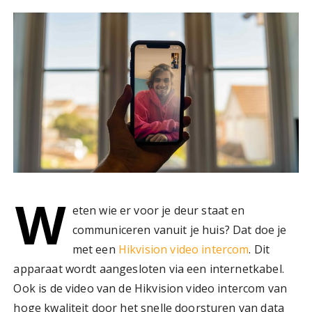
W
eten wie er voor je deur staat en
communiceren vanuit je huis? Dat doe je
met een
Hikvision video intercom
. Dit
apparaat wordt aangesloten via een internetkabel.
Ook is de video van de Hikvision video intercom van
hoge kwaliteit door het snelle doorsturen van data