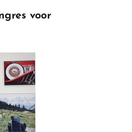
ngres voor