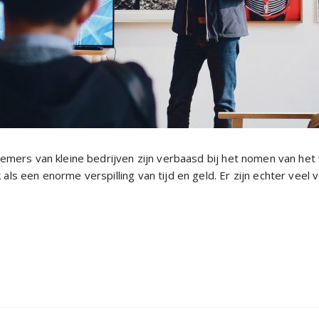
emers van kleine bedrijven zijn verbaasd bij het nomen van he
s een enorme verspilling van tijd en geld. Er zijn echter veel