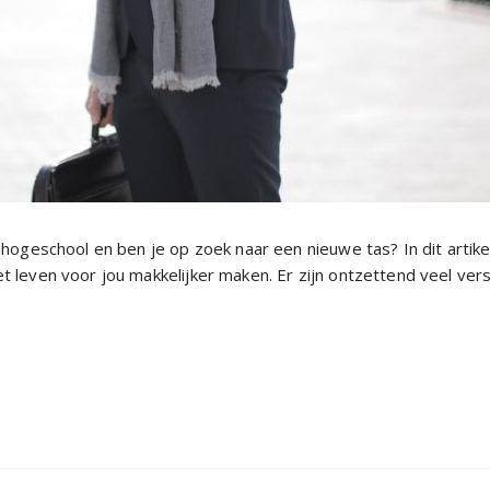
 hogeschool en ben je op zoek naar een nieuwe tas? In dit artike
t leven voor jou makkelijker maken. Er zijn ontzettend veel ver